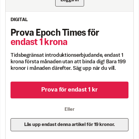
DIGITAL
Prova Epoch Times för
endast 1 krona
Tidsbegränsat introduktionserbjudande, endast 1
krona första månaden utan att binda dig! Bara 199
kronor i månaden därefter. Säg upp när du vill.
Prova för endast 1 kr
Eller
Lås upp endast denna artikel för 19 kronor.