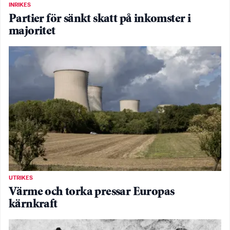
INRIKES
Partier för sänkt skatt på inkomster i
majoritet
UTRIKES
Värme och torka pressar Europas
kärnkraft