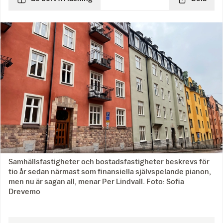
Samhällsfastigheter och bostadsfastigheter beskrevs för
tio år sedan närmast som finansiella självspelande pianon,
men nu är sagan all, menar Per Lindvall. Foto: Sofia
Drevemo