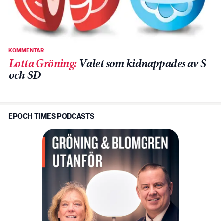
KOMMENTAR
Lotta Gröning
:
Valet som kidnappades av S
och SD
EPOCH TIMES PODCASTS