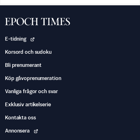
Svenska Epoch Times
E-tidning
Korsord och sudoku
Bli prenumerant
Köp gåvoprenumeration
Vanliga frågor och svar
Exklusiv artikelserie
Kontakta oss
Annonsera