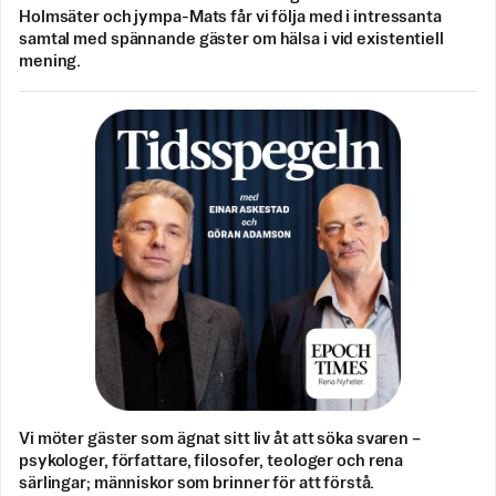
Holmsäter och jympa-Mats får vi följa med i intressanta
samtal med spännande gäster om hälsa i vid existentiell
mening.
Vi möter gäster som ägnat sitt liv åt att söka svaren –
psykologer, författare, filosofer, teologer och rena
särlingar; människor som brinner för att förstå.