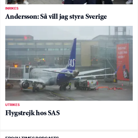
INRIKES
Andersson: Så vill jag styra Sverige
UTRIKES
Flygstrejk hos SAS