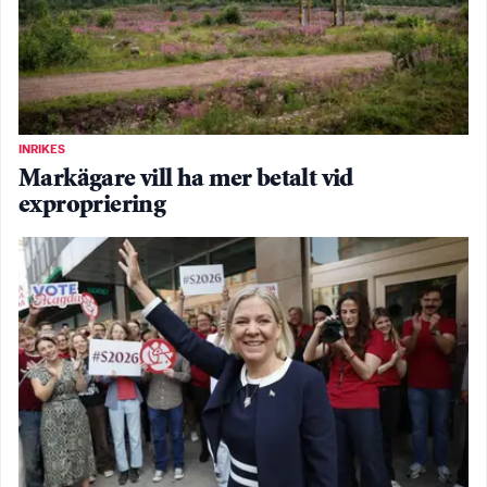
INRIKES
Markägare vill ha mer betalt vid
expropriering