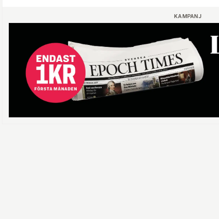
KAMPANJ