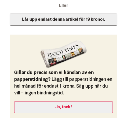
Eller
Lås upp endast denna artikel för 19 kronor.
Gillar du precis som vi känslan av en
papperstidning?
Lägg till papperstidningen en
hel månad för endast 1 krona. Säg upp när du
vill – ingen bindningstid.
Ja, tack!