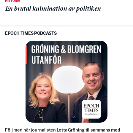
HISTORIA
En brutal kulmination av politiken
EPOCH TIMES PODCASTS
Följ med när journalisten Lotta Gröning tillsammans med