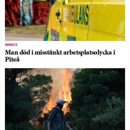
INRIKES
Man död i misstänkt arbetsplatsolycka i
Piteå