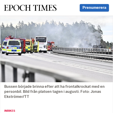
Svenska Epoch Times
Prenumerera
Bussen började brinna efter att ha frontalkrockat med en
personbil. Bild från platsen tagen i augusti. Foto: Jonas
Ekströmer/TT
INRIKES