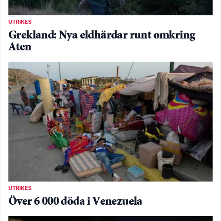
UTRIKES
Grekland: Nya eldhärdar runt omkring
Aten
UTRIKES
Över 6 000 döda i Venezuela