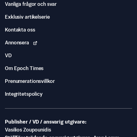
Vanliga frågor och svar
Exklusiv artikelserie
Kontakta oss
Annonsera
VD
Om Epoch Times
Prenumerationsvillkor
Integritetspolicy
Publisher / VD / ansvarig utgivare
Vasilios Zoupounidis