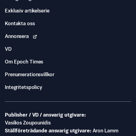
Exklusiv artikelserie
Kontakta oss
Annonsera
VD
Om Epoch Times
Prenumerationsvillkor
Integritetspolicy
Publisher / VD / ansvarig utgivare
Vasilios Zoupounidis
Ställföreträdande ansvarig utgivare
Aron Lamm