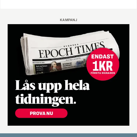
KAMPANJ