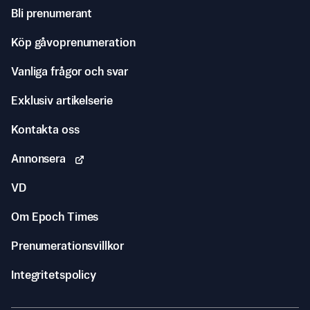
Bli prenumerant
Köp gåvoprenumeration
Vanliga frågor och svar
Exklusiv artikelserie
Kontakta oss
Annonsera
VD
Om Epoch Times
Prenumerationsvillkor
Integritetspolicy