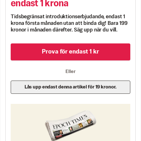
endast 1 krona
Tidsbegränsat introduktionserbjudande, endast 1
krona första månaden utan att binda dig! Bara 199
kronor i månaden därefter. Säg upp när du vill.
Prova för endast 1 kr
Eller
Lås upp endast denna artikel för 19 kronor.