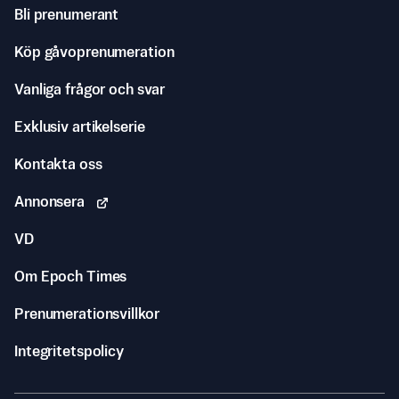
Bli prenumerant
Köp gåvoprenumeration
Vanliga frågor och svar
Exklusiv artikelserie
Kontakta oss
Annonsera
VD
Om Epoch Times
Prenumerationsvillkor
Integritetspolicy