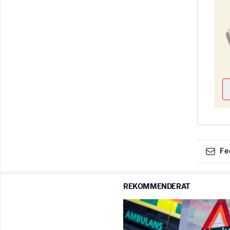
Fe
REKOMMENDERAT