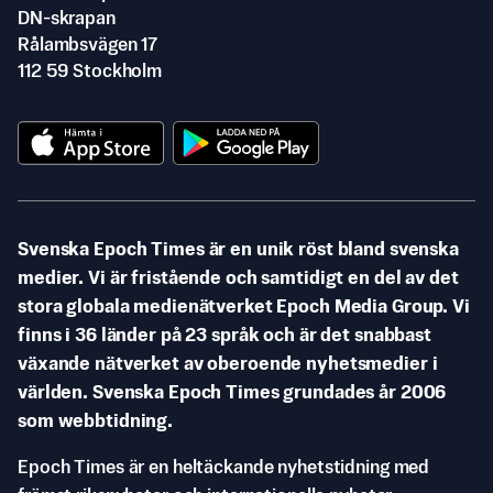
DN-skrapan
Rålambsvägen 17
112 59 Stockholm
Svenska Epoch Times är en unik röst bland svenska
medier. Vi är fristående och samtidigt en del av det
stora globala medienätverket Epoch Media Group. Vi
finns i 36 länder på 23 språk och är det snabbast
växande nätverket av oberoende nyhetsmedier i
världen. Svenska Epoch Times grundades år 2006
som webbtidning.
Epoch Times är en heltäckande nyhetstidning med