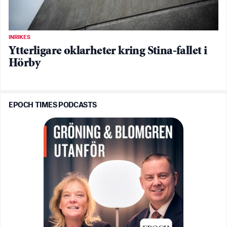
INRIKES
Ytterligare oklarheter kring Stina-fallet i
Hörby
EPOCH TIMES PODCASTS