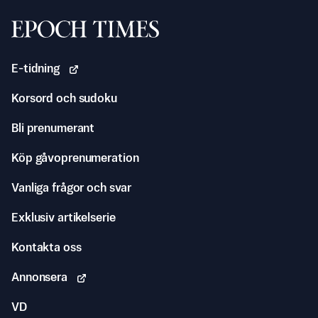
Svenska Epoch Times
E-tidning
Korsord och sudoku
Bli prenumerant
Köp gåvoprenumeration
Vanliga frågor och svar
Exklusiv artikelserie
Kontakta oss
Annonsera
VD