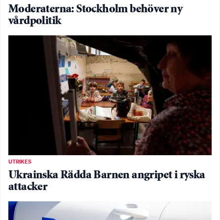
Moderaterna: Stockholm behöver ny
vårdpolitik
UTRIKES
Ukrainska Rädda Barnen angripet i ryska
attacker