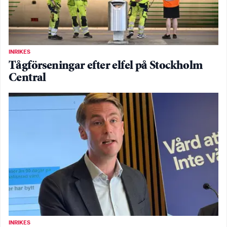
INRIKES
Tågförseningar efter elfel på Stockholm
Central
INRIKES