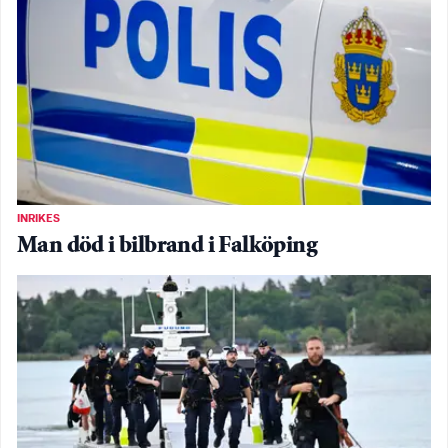
INRIKES
Man död i bilbrand i Falköping