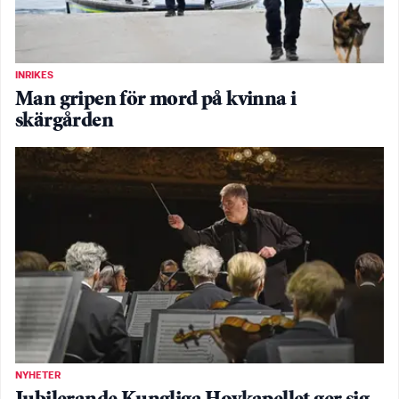
INRIKES
Man gripen för mord på kvinna i
skärgården
NYHETER