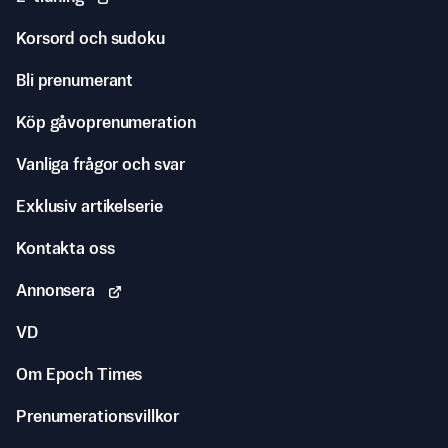
Korsord och sudoku
Bli prenumerant
Köp gåvoprenumeration
Vanliga frågor och svar
Exklusiv artikelserie
Kontakta oss
Annonsera
VD
Om Epoch Times
Prenumerationsvillkor