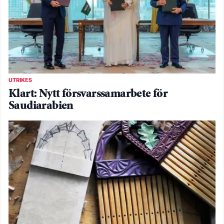
UTRIKES
Klart: Nytt försvarssamarbete för
Saudiarabien