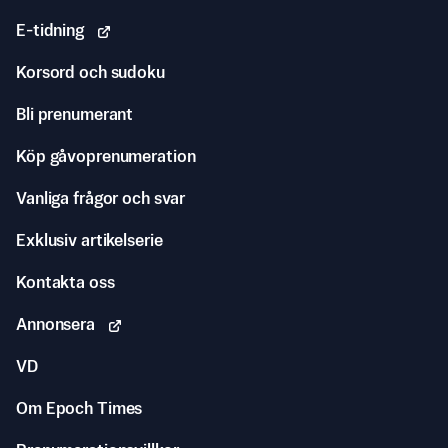
E-tidning
Korsord och sudoku
Bli prenumerant
Köp gåvoprenumeration
Vanliga frågor och svar
Exklusiv artikelserie
Kontakta oss
Annonsera
VD
Om Epoch Times