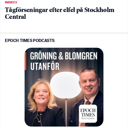
INRIKES
Tågförseningar efter elfel på Stockholm
Central
EPOCH TIMES PODCASTS