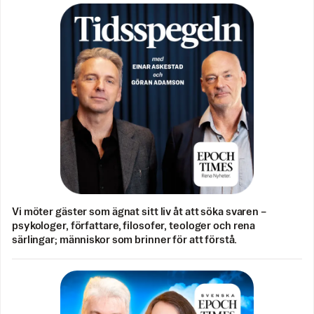
Vi möter gäster som ägnat sitt liv åt att söka svaren –
psykologer, författare, filosofer, teologer och rena
särlingar; människor som brinner för att förstå.