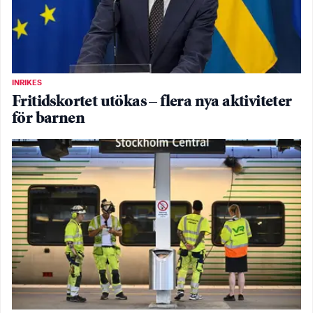
INRIKES
Fritidskortet utökas – flera nya aktiviteter
för barnen