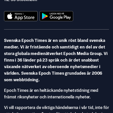
Svenska Epoch Times är en unik röst bland svenska
medier. Vi är fristående och samtidigt en del av det
stora globala medienätverket Epoch Media Group. Vi
finns i 36 länder på 23 språk och är det snabbast
växande nätverket av oberoende nyhetsmedier i
världen. Svenska Epoch Times grundades år 2006
som webbtidning.
Epoch Times är en heltäckande nyhetstidning med
främst riksnyheter och internationella nyheter.
Vi vill rapportera de viktiga händelserna i vår tid, inte för