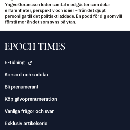
Yngve Göransson leder samtal med gäster som delar
erfarenheter, perspektiv och idéer – från det djupt
personliga till det politiskt laddade. En podd för dig som vill
förstå mer än det som syns på ytan.
Svenska Epoch Times
E-tidning
Korsord och sudoku
Bli prenumerant
Köp gåvoprenumeration
Vanliga frågor och svar
Exklusiv artikelserie