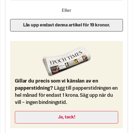
Eller
Lås upp endast denna artikel för 19 kronor.
Gillar du precis som vi känslan av en
papperstidning?
Lägg till papperstidningen en
hel månad för endast 1 krona. Säg upp när du
vill – ingen bindningstid.
Ja, tack!