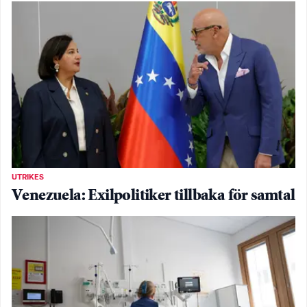
UTRIKES
Venezuela: Exilpolitiker tillbaka för samtal