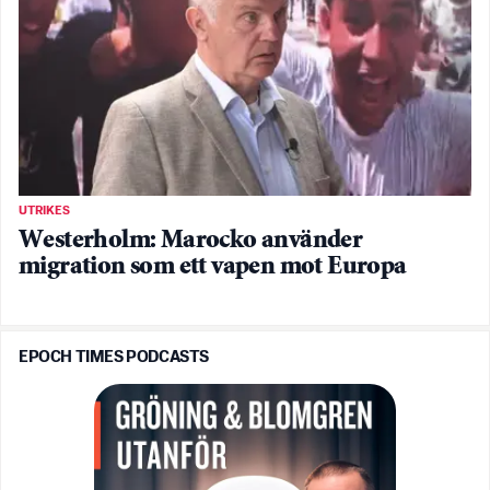
UTRIKES
Westerholm: Marocko använder
migration som ett vapen mot Europa
EPOCH TIMES PODCASTS