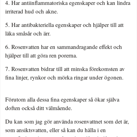
4. Har antiinflammatoriska egenskaper och kan lindra
irriterad hud och akne.
5. Har antibakteriella egenskaper och hjälper till att
läka småsår och ärr.
6. Rosenvatten har en sammandragande effekt och
hjälper till att göra ren porerna.
7. Rosenvatten bidrar till att minska förekomsten av
fina linjer, rynkor och mörka ringar under ögonen.
Förutom alla dessa fina egenskaper så ökar själva
doften också ditt välmående.
Du kan som jag gör använda rosenvattnet som det är,
som ansiktsvatten, eller så kan du hälla i en