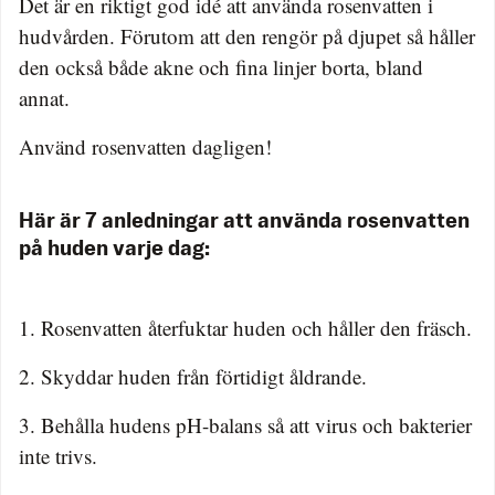
Det är en riktigt god idé att använda rosenvatten i
hudvården. Förutom att den rengör på djupet så håller
den också både akne och fina linjer borta, bland
annat.
Använd rosenvatten dagligen!
Här är 7 anledningar att använda rosenvatten
på huden varje dag:
1. Rosenvatten återfuktar huden och håller den fräsch.
2. Skyddar huden från förtidigt åldrande.
3. Behålla hudens pH-balans så att virus och bakterier
inte trivs.