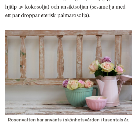
hjälp av kokosolja) och ansiktsoljan (sesamolja med
ett par droppar eterisk palmarosolja).
Rosenvatten har använts i skönhetsvården i tusentals år.