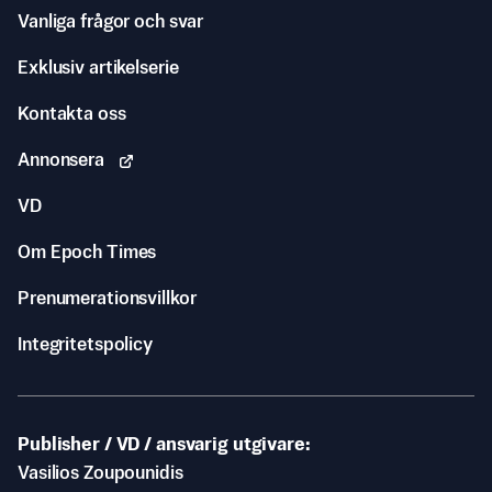
Vanliga frågor och svar
Exklusiv artikelserie
Kontakta oss
Annonsera
VD
Om Epoch Times
Prenumerationsvillkor
Integritetspolicy
Publisher / VD / ansvarig utgivare
Vasilios Zoupounidis