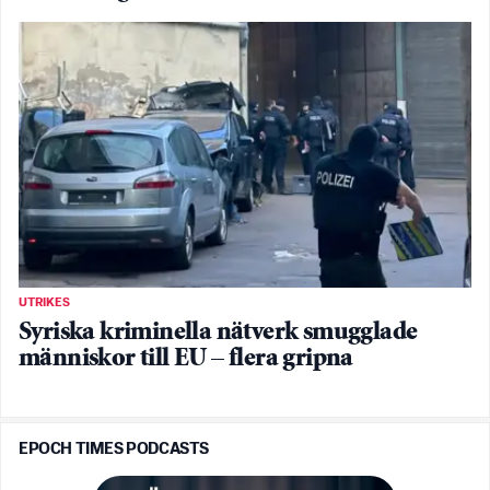
UTRIKES
Syriska kriminella nätverk smugglade
människor till EU – flera gripna
EPOCH TIMES PODCASTS