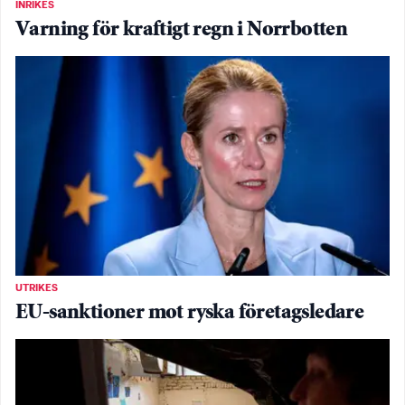
INRIKES
Varning för kraftigt regn i Norrbotten
UTRIKES
EU-sanktioner mot ryska företagsledare