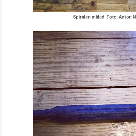
Spiralen målad. Foto: Anton N