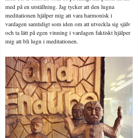
med på en utställning. Jag tycker att den lugna
meditationen hjälper mig att vara harmonisk i
vardagen samtidigt som iden om att utveckla sig själv
och ta lätt på egen vinning i vardagen faktiskt hjälper
mig att bli lugn i meditationen.