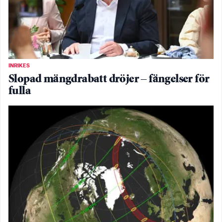
INRIKES
Slopad mängdrabatt dröjer – fängelser för
fulla