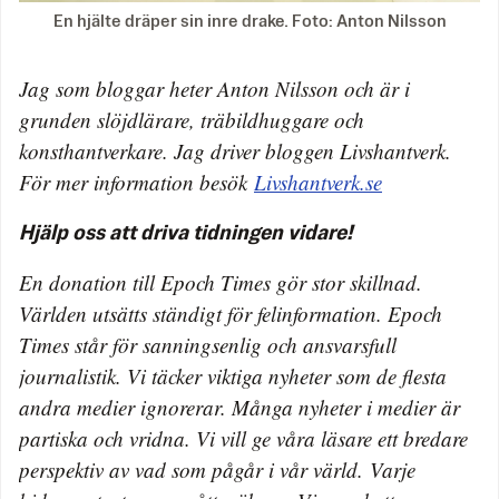
En hjälte dräper sin inre drake. Foto: Anton Nilsson
Jag som bloggar heter Anton Nilsson och är i
grunden slöjdlärare, träbildhuggare och
konsthantverkare. Jag driver bloggen Livshantverk.
För mer information besök
Livshantverk.se
Hjälp oss att driva tidningen vidare!
En donation till Epoch Times gör stor skillnad.
Världen utsätts ständigt för felinformation. Epoch
Times står för sanningsenlig och ansvarsfull
journalistik. Vi täcker viktiga nyheter som de flesta
andra medier ignorerar. Många nyheter i medier är
partiska och vridna. Vi vill ge våra läsare ett bredare
perspektiv av vad som pågår i vår värld. Varje