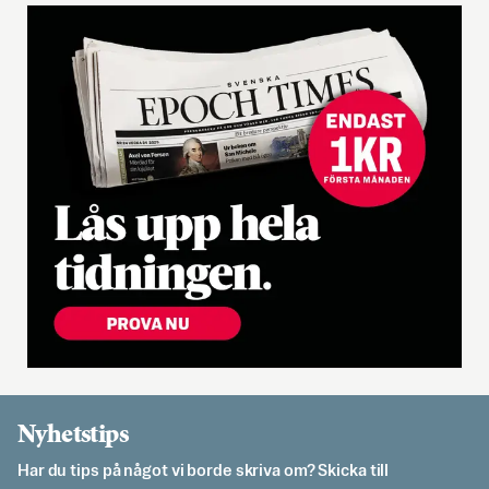
Nyhetstips
Har du tips på något vi borde skriva om? Skicka till