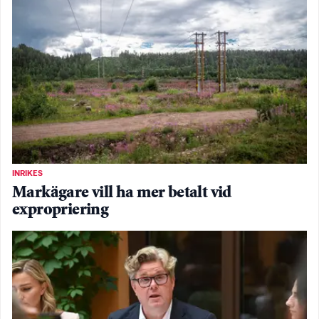
INRIKES
Markägare vill ha mer betalt vid
expropriering