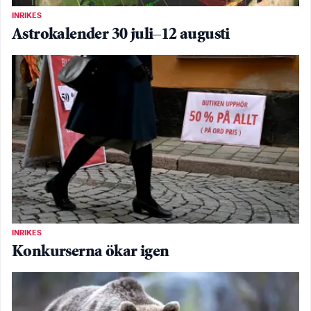
INRIKES
Astrokalender 30 juli–12 augusti
INRIKES
Konkurserna ökar igen