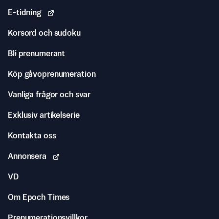
E-tidning
Korsord och sudoku
Bli prenumerant
Köp gåvoprenumeration
Vanliga frågor och svar
Exklusiv artikelserie
Kontakta oss
Annonsera
VD
Om Epoch Times
Prenumerationsvillkor