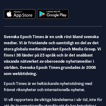
Svenska Epoch Times är en unik röst bland svenska
medier. Vi är fristående och samtidigt en del av det
stora globala medienätverket Epoch Media Group. Vi
finns i 36 länder på 23 språk och är det snabbast
växande nätverket av oberoende nyhetsmedier i
världen. Svenska Epoch Times grundades år 2006
som webbtidning.
Epoch Times är en heltäckande nyhetstidning med
främst riksnyheter och internationella nyheter.
Vi vill rapportera de viktiga händelserna i vår tid, inte för