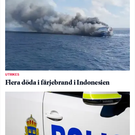
UTRIKES
Flera döda i färjebrand i Indonesien