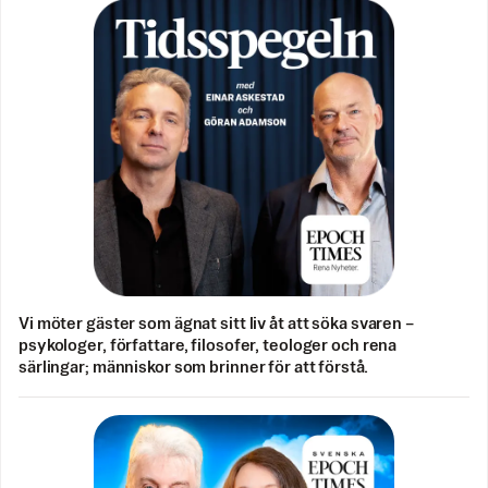
Vi möter gäster som ägnat sitt liv åt att söka svaren –
psykologer, författare, filosofer, teologer och rena
särlingar; människor som brinner för att förstå.