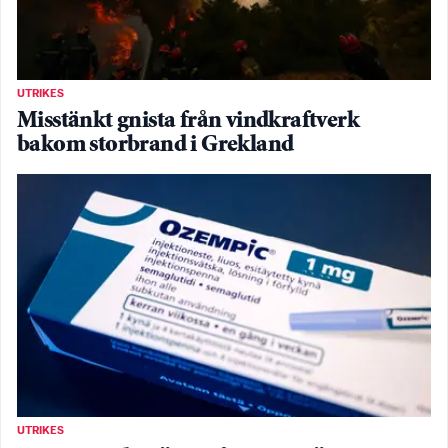
UTRIKES
Misstänkt gnista från vindkraftverk
bakom storbrand i Grekland
UTRIKES