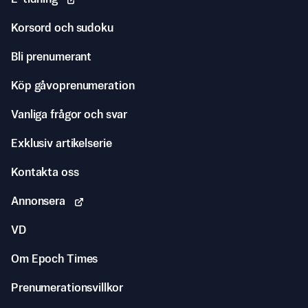
Korsord och sudoku
Bli prenumerant
Köp gåvoprenumeration
Vanliga frågor och svar
Exklusiv artikelserie
Kontakta oss
Annonsera
VD
Om Epoch Times
Prenumerationsvillkor