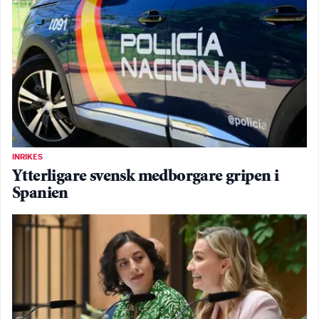
INRIKES
Ytterligare svensk medborgare gripen i
Spanien