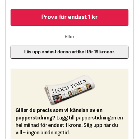
Prova för endast 1 kr
Eller
Lås upp endast denna artikel för 19 kronor.
Gillar du precis som vi känslan av en
papperstidning?
Lägg till papperstidningen en
hel månad för endast 1 krona. Säg upp när du
vill – ingen bindningstid.