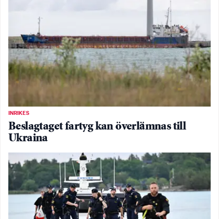
INRIKES
Beslagtaget fartyg kan överlämnas till
Ukraina