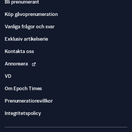
Bli prenumerant
Köp gåvoprenumeration
Vanliga frågor och svar
Exklusiv artikelserie
Kontakta oss
Annonsera
VD
Om Epoch Times
Prenumerationsvillkor
Integritetspolicy