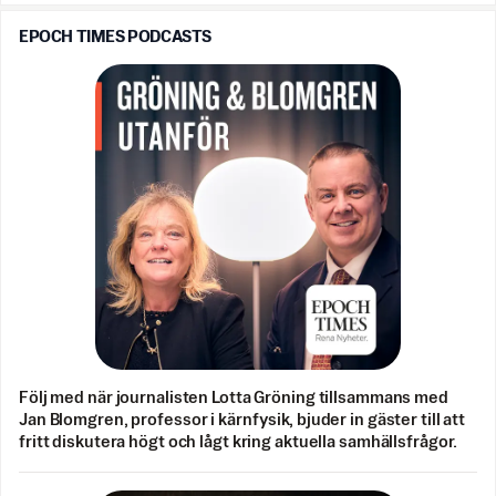
EPOCH TIMES PODCASTS
Följ med när journalisten Lotta Gröning tillsammans med
Jan Blomgren, professor i kärnfysik, bjuder in gäster till att
fritt diskutera högt och lågt kring aktuella samhällsfrågor.