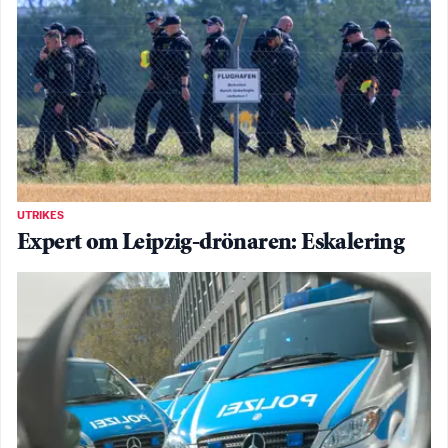
UTRIKES
Expert om Leipzig-drönaren: Eskalering