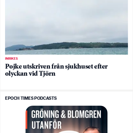
INRIKES
Pojke utskriven från sjukhuset efter
olyckan vid Tjörn
EPOCH TIMES PODCASTS