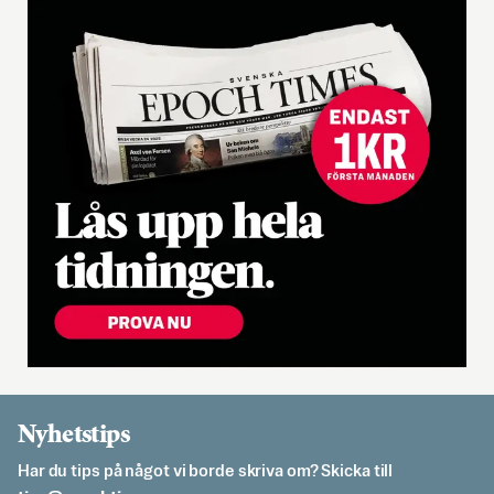
Nyhetstips
Har du tips på något vi borde skriva om? Skicka till