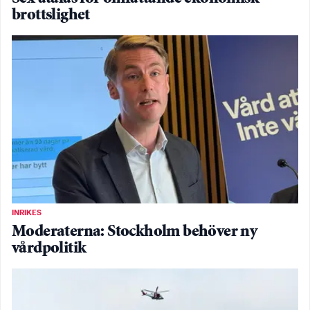
brottslighet
INRIKES
Moderaterna: Stockholm behöver ny
vårdpolitik