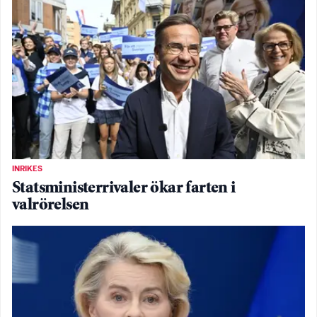
INRIKES
Statsministerrivaler ökar farten i
valrörelsen