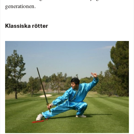
generationen.
Klassiska rötter