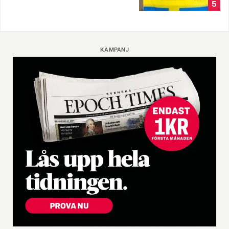
5
KAMPANJ