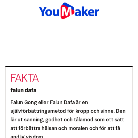
falun dafa
Falun Gong eller Falun Dafa är en
självförbättringsmetod för kropp och sinne. Den
lär ut sanning, godhet och tålamod som ett sätt
att förbättra hälsan och moralen och för att få
andlig visdom.