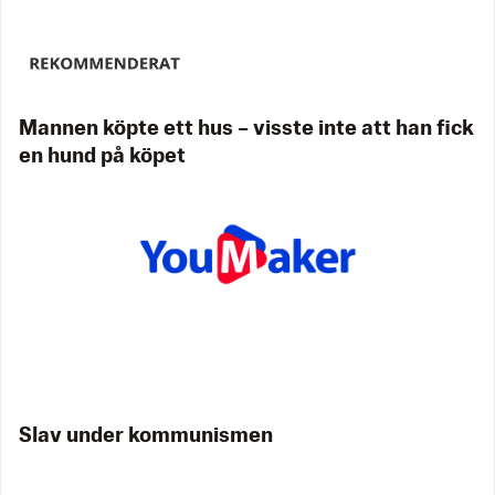
Mannen köpte ett hus – visste inte att han fick
en hund på köpet
Slav under kommunismen