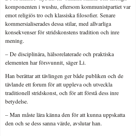
komponenten i wushu, eftersom kommunistpartiet var
emot religiös tro och klassiska filosofier. Senare
kommersialiserades dessa stilar, med allvarliga
konsekvenser för stridskonstens tradition och inre
mening.
– De disciplinära, hälsorelaterade och praktiska
elementen har försvunnit, säger Li.
Han berättar att tävlingen ger både publiken och de
tävlande ett forum för att uppleva och utveckla
traditionell stridskonst, och för att förstå dess inre
betydelse.
– Man måste lära känna den för att kunna uppskatta
den och se dess sanna värde, avslutar han.