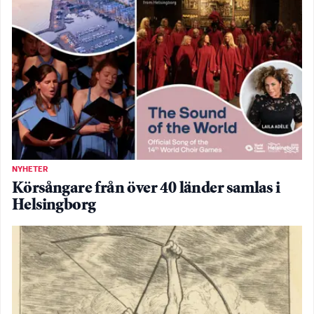
NYHETER
Körsångare från över 40 länder samlas i
Helsingborg