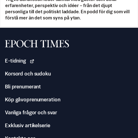
erfarenheter, perspektiv och idéer – från det djupt
personliga till det politiskt laddade. En podd för dig som vill
förstå mer än det som syns på ytan.
Svenska Epoch Times
E-tidning
Korsord och sudoku
Bli prenumerant
Köp gåvoprenumeration
Vanliga frågor och svar
Exklusiv artikelserie