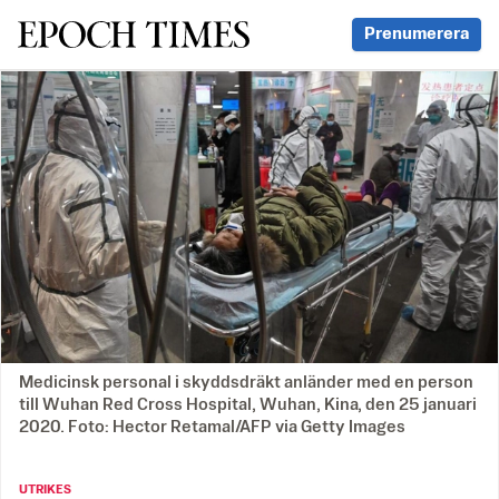
Svenska Epoch Times
Prenumerera
Medicinsk personal i skyddsdräkt anländer med en person
till Wuhan Red Cross Hospital, Wuhan, Kina, den 25 januari
2020. Foto: Hector Retamal/AFP via Getty Images
UTRIKES