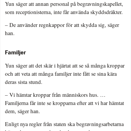
Yun säger att annan personal på begravningskapellet,
som receptionisterna, inte får använda skyddsdräkter.
– De använder regnkappor för att skydda sig, säger
han.
Familjer
Yun säger att det skär i hjärtat att se så många kroppar
och att veta att många familjer inte fått se sina kära
deras sista stund.
– Vi hämtar kroppar från människors hus. …
Familjerna får inte se kropparna efter att vi har hämtat
dem, säger han.
Enligt nya regler från staten ska begravningsarbetarna