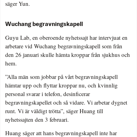
säger Yun.
Wuchang begravningskapell
Guyu Lab, en oberoende nyhetssajt har intervjuat en
arbetare vid Wuchang begravningskapell som från
den 26 januari skulle hämta kroppar från sjukhus och
hem.
”Alla män som jobbar på vårt begravningskapell
hämtar upp och flyttar kroppar nu, och kvinnlig
personal svarar i telefon, desinficerar
begravningskapellet och så vidare. Vi arbetar dygnet
runt. Vi är väldigt trötta”, säger Huang till
nyhetssajten den 3 februari.
Huang säger att hans begravningskapell inte har