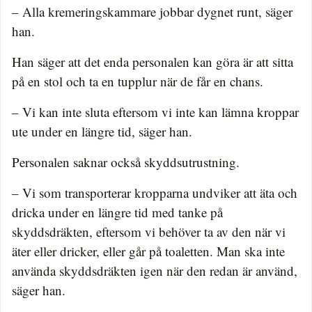
– Alla kremeringskammare jobbar dygnet runt, säger
han.
Han säger att det enda personalen kan göra är att sitta
på en stol och ta en tupplur när de får en chans.
– Vi kan inte sluta eftersom vi inte kan lämna kroppar
ute under en längre tid, säger han.
Personalen saknar också skyddsutrustning.
– Vi som transporterar kropparna undviker att äta och
dricka under en längre tid med tanke på
skyddsdräkten, eftersom vi behöver ta av den när vi
äter eller dricker, eller går på toaletten. Man ska inte
använda skyddsdräkten igen när den redan är använd,
säger han.