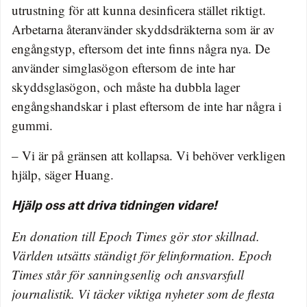
utrustning för att kunna desinficera stället riktigt.
Arbetarna återanvänder skyddsdräkterna som är av
engångstyp, eftersom det inte finns några nya. De
använder simglasögon eftersom de inte har
skyddsglasögon, och måste ha dubbla lager
engångshandskar i plast eftersom de inte har några i
gummi.
– Vi är på gränsen att kollapsa. Vi behöver verkligen
hjälp, säger Huang.
Hjälp oss att driva tidningen vidare!
En donation till Epoch Times gör stor skillnad.
Världen utsätts ständigt för felinformation. Epoch
Times står för sanningsenlig och ansvarsfull
journalistik. Vi täcker viktiga nyheter som de flesta