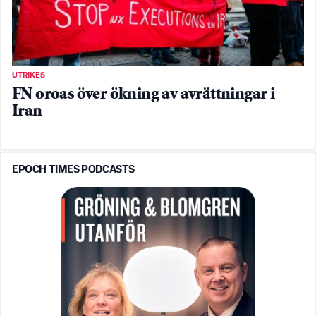
UTRIKES
FN oroas över ökning av avrättningar i
Iran
EPOCH TIMES PODCASTS