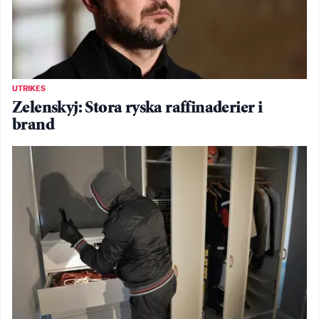
UTRIKES
Zelenskyj: Stora ryska raffinaderier i
brand