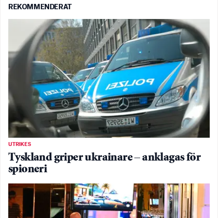
REKOMMENDERAT
UTRIKES
Tyskland griper ukrainare – anklagas för
spioneri