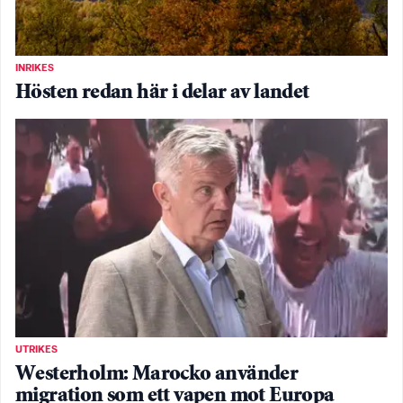
INRIKES
Hösten redan här i delar av landet
UTRIKES
Westerholm: Marocko använder
migration som ett vapen mot Europa