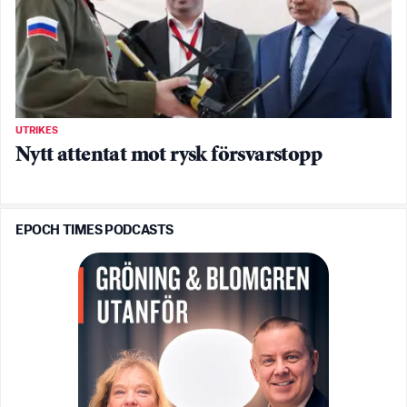
UTRIKES
Nytt attentat mot rysk försvarstopp
EPOCH TIMES PODCASTS