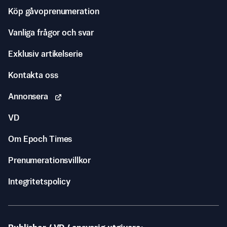
Köp gåvoprenumeration
Vanliga frågor och svar
Exklusiv artikelserie
Kontakta oss
Annonsera
VD
Om Epoch Times
Prenumerationsvillkor
Integritetspolicy