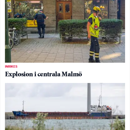
INRIKES
Explosion i centrala Malmö