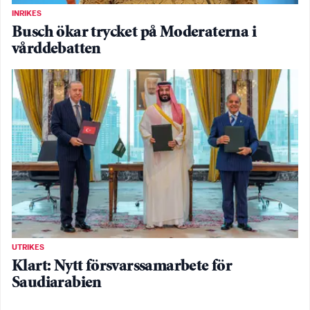
INRIKES
Busch ökar trycket på Moderaterna i
vårddebatten
UTRIKES
Klart: Nytt försvarssamarbete för
Saudiarabien