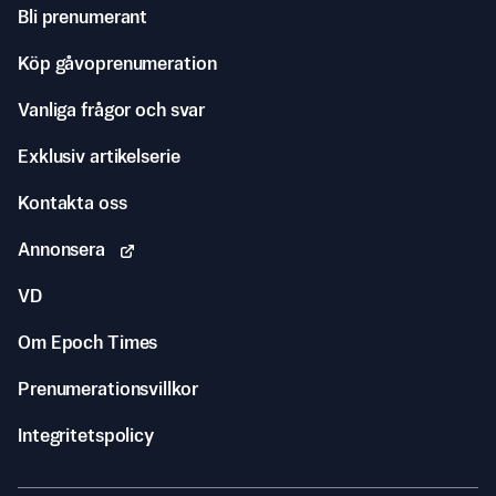
Bli prenumerant
Köp gåvoprenumeration
Vanliga frågor och svar
Exklusiv artikelserie
Kontakta oss
Annonsera
VD
Om Epoch Times
Prenumerationsvillkor
Integritetspolicy