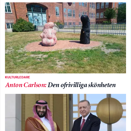
KULTURLEDARE
Anton Carlson
:
Den ofrivilliga skönheten