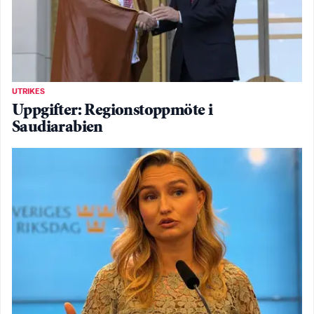
UTRIKES
Uppgifter: Regionstoppmöte i
Saudiarabien