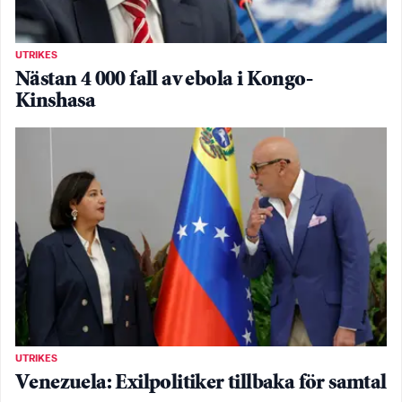
UTRIKES
Nästan 4 000 fall av ebola i Kongo-
Kinshasa
UTRIKES
Venezuela: Exilpolitiker tillbaka för samtal