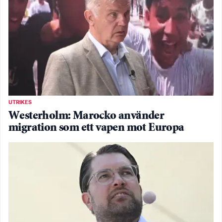
UTRIKES
Westerholm: Marocko använder
migration som ett vapen mot Europa