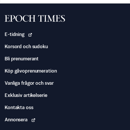
Svenska Epoch Times
E-tidning
Korsord och sudoku
Bli prenumerant
Köp gåvoprenumeration
Vanliga frågor och svar
Exklusiv artikelserie
Kontakta oss
Annonsera