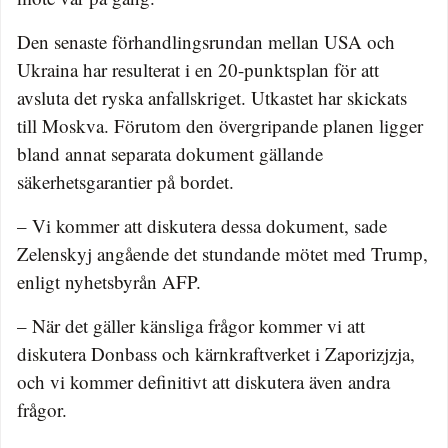
Den senaste förhandlingsrundan mellan USA och
Ukraina har resulterat i en 20-punktsplan för att
avsluta det ryska anfallskriget. Utkastet har skickats
till Moskva. Förutom den övergripande planen ligger
bland annat separata dokument gällande
säkerhetsgarantier på bordet.
– Vi kommer att diskutera dessa dokument, sade
Zelenskyj angående det stundande mötet med Trump,
enligt nyhetsbyrån AFP.
– När det gäller känsliga frågor kommer vi att
diskutera Donbass och kärnkraftverket i Zaporizjzja,
och vi kommer definitivt att diskutera även andra
frågor.