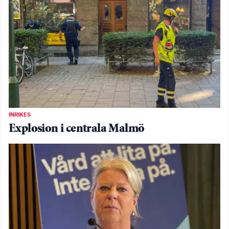
INRIKES
Explosion i centrala Malmö