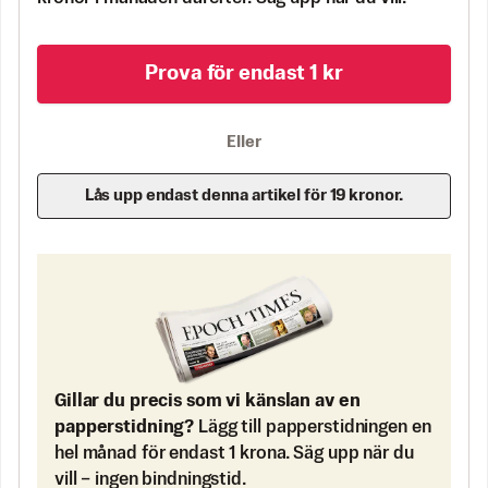
Prova för endast 1 kr
Eller
Lås upp endast denna artikel för 19 kronor.
Gillar du precis som vi känslan av en
papperstidning?
Lägg till papperstidningen en
hel månad för endast 1 krona. Säg upp när du
vill – ingen bindningstid.