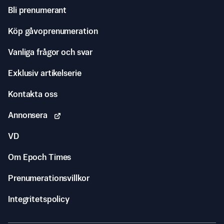
Bli prenumerant
Köp gåvoprenumeration
Vanliga frågor och svar
Exklusiv artikelserie
Kontakta oss
Annonsera
VD
Om Epoch Times
Prenumerationsvillkor
Integritetspolicy