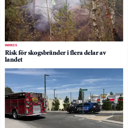
INRIKES
Risk för skogsbränder i flera delar av
landet