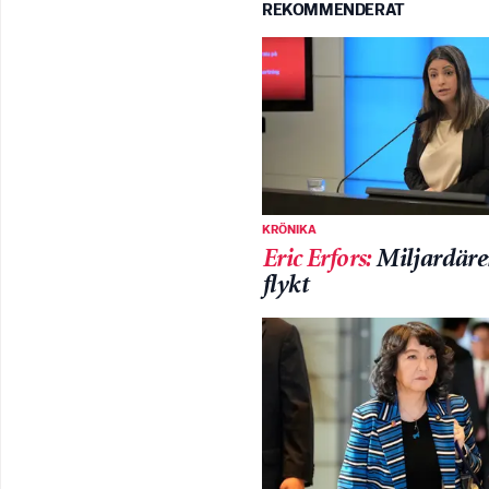
REKOMMENDERAT
KRÖNIKA
Eric Erfors
:
Miljardäre
flykt