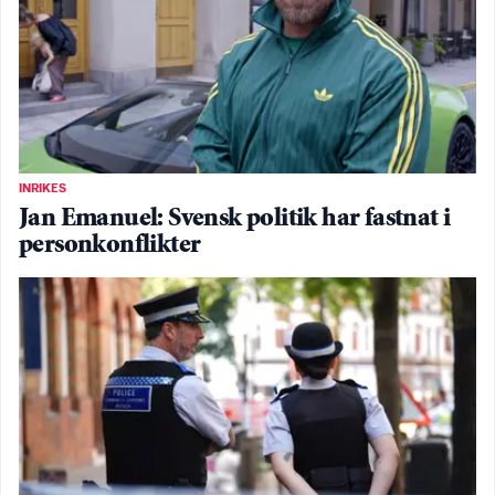
INRIKES
Jan Emanuel: Svensk politik har fastnat i
personkonflikter