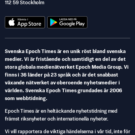
112 59 Stockholm
Svenska Epoch Times är en unik röst bland svenska
medier. Vi är fristående och samtidigt en del av det
stora globala medienätverket Epoch Media Group. Vi
finns i 36 länder på 23 språk och är det snabbast
växande nätverket av oberoende nyhetsmedier i
världen. Svenska Epoch Times grundades år 2006
som webbtidning.
Epoch Times är en heltäckande nyhetstidning med
främst riksnyheter och internationella nyheter.
Vi vill rapportera de viktiga händelserna i vår tid, inte för