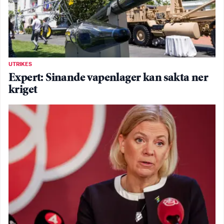
UTRIKES
Expert: Sinande vapenlager kan sakta ner
kriget