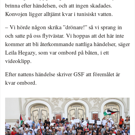
brinna efter händelsen, och att ingen skadades.
Konvojen ligger alltjämt kvar i tunisiskt vatten.
– Vi hörde någon skrika ”drönare!” så vi sprang in
och satte på oss flytvästar. Vi hoppas att det här inte
kommer att bli återkommande nattliga händelser, säger
Leila Hegazy, som var ombord på båten, i ett
videoklipp.
Efter nattens händelse skriver GSF att föremålet är
kvar ombord.