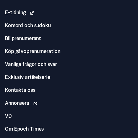
E-tidning
Korsord och sudoku
Bli prenumerant
Köp gåvoprenumeration
Vanliga frågor och svar
Exklusiv artikelserie
Kontakta oss
Annonsera
VD
Om Epoch Times