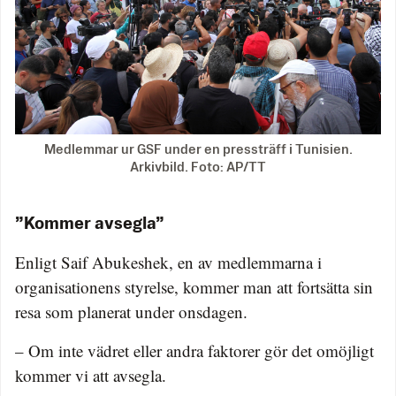
Medlemmar ur GSF under en pressträff i Tunisien.
Arkivbild. Foto: AP/TT
”Kommer avsegla”
Enligt Saif Abukeshek, en av medlemmarna i
organisationens styrelse, kommer man att fortsätta sin
resa som planerat under onsdagen.
– Om inte vädret eller andra faktorer gör det omöjligt
kommer vi att avsegla.