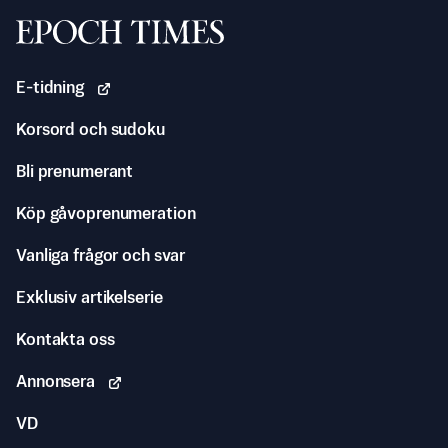
Svenska Epoch Times
E-tidning
Korsord och sudoku
Bli prenumerant
Köp gåvoprenumeration
Vanliga frågor och svar
Exklusiv artikelserie
Kontakta oss
Annonsera
VD