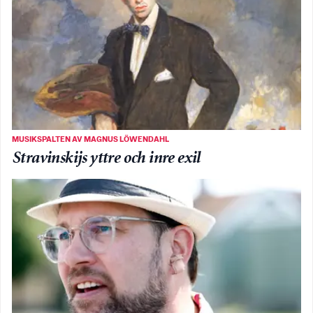
MUSIKSPALTEN AV MAGNUS LÖWENDAHL
Stravinskijs yttre och inre exil