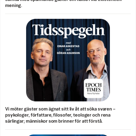
mening.
Vi möter gäster som ägnat sitt liv åt att söka svaren –
psykologer, författare, filosofer, teologer och rena
särlingar; människor som brinner för att förstå.