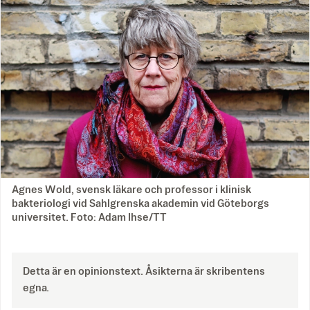
Agnes Wold, svensk läkare och professor i klinisk
bakteriologi vid Sahlgrenska akademin vid Göteborgs
universitet. Foto: Adam Ihse/TT
Detta är en opinionstext. Åsikterna är skribentens
egna.