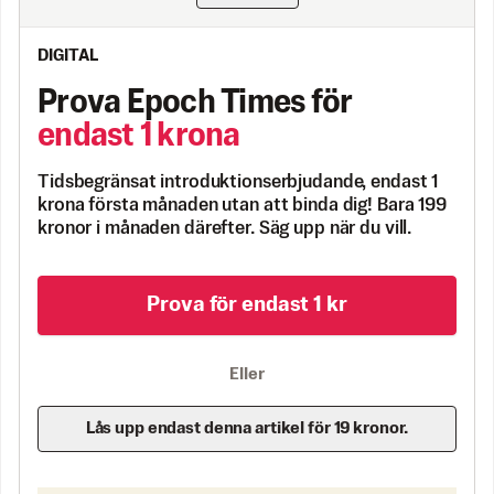
DIGITAL
Prova Epoch Times för
endast 1 krona
Tidsbegränsat introduktionserbjudande, endast 1
krona första månaden utan att binda dig! Bara 199
kronor i månaden därefter. Säg upp när du vill.
Prova för endast 1 kr
Eller
Lås upp endast denna artikel för 19 kronor.