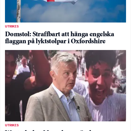
UTRIKES
Domstol: Straffbart att hänga engelska
flaggan på lyktstolpar i Oxfordshire
UTRIKES