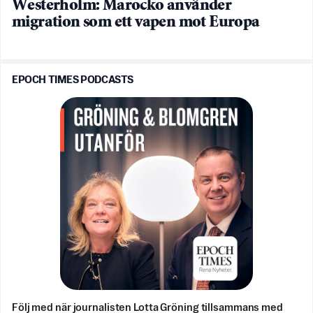
Westerholm: Marocko använder
migration som ett vapen mot Europa
EPOCH TIMES PODCASTS
Följ med när journalisten Lotta Gröning tillsammans med