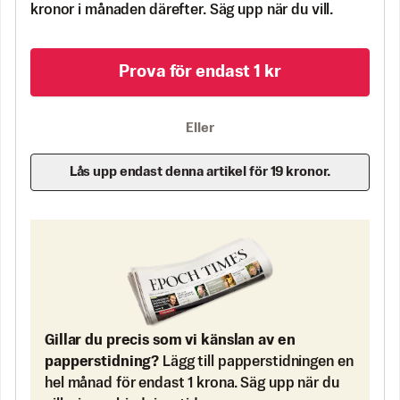
kronor i månaden därefter. Säg upp när du vill.
Prova för endast 1 kr
Eller
Lås upp endast denna artikel för 19 kronor.
Gillar du precis som vi känslan av en
papperstidning?
Lägg till papperstidningen en
hel månad för endast 1 krona. Säg upp när du