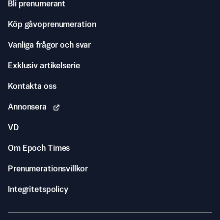
Bli prenumerant
Köp gåvoprenumeration
Vanliga frågor och svar
Exklusiv artikelserie
Kontakta oss
Annonsera
VD
Om Epoch Times
Prenumerationsvillkor
Integritetspolicy