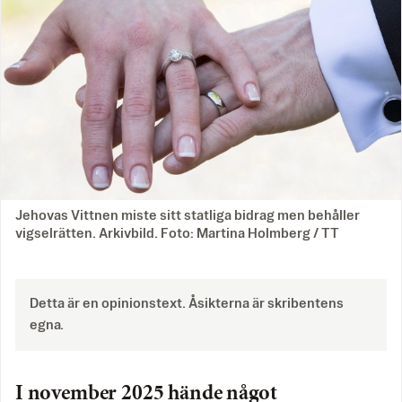
Jehovas Vittnen miste sitt statliga bidrag men behåller
vigselrätten. Arkivbild. Foto: Martina Holmberg / TT
Detta är en opinionstext. Åsikterna är skribentens
egna.
I november 2025 hände något