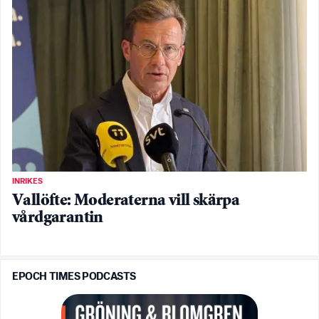
INRIKES
Vallöfte: Moderaterna vill skärpa
vårdgarantin
EPOCH TIMES PODCASTS