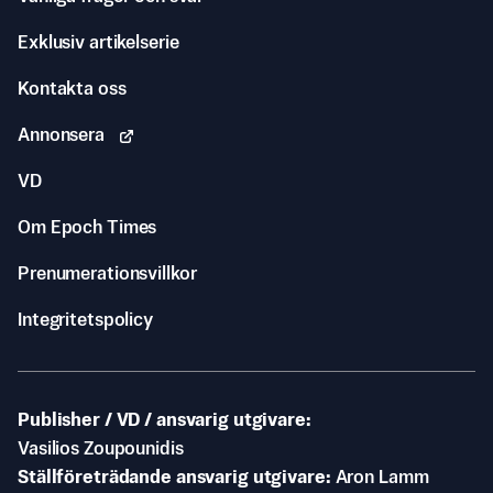
Exklusiv artikelserie
Kontakta oss
Annonsera
VD
Om Epoch Times
Prenumerationsvillkor
Integritetspolicy
Publisher / VD / ansvarig utgivare
Vasilios Zoupounidis
Ställföreträdande ansvarig utgivare
Aron Lamm