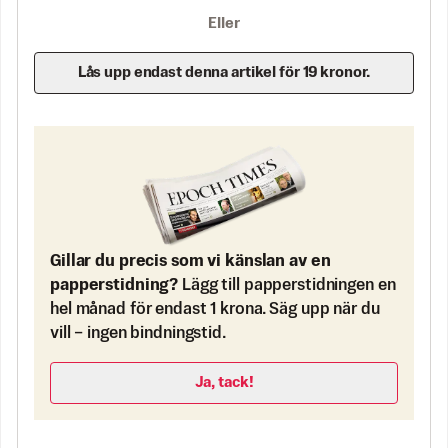
Eller
Lås upp endast denna artikel för 19 kronor.
Gillar du precis som vi känslan av en
papperstidning?
Lägg till papperstidningen en
hel månad för endast 1 krona. Säg upp när du
vill – ingen bindningstid.
Ja, tack!