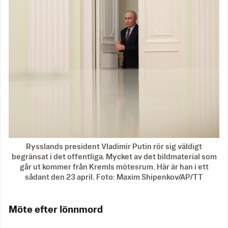
Rysslands president Vladimir Putin rör sig väldigt
begränsat i det offentliga. Mycket av det bildmaterial som
går ut kommer från Kremls mötesrum. Här är han i ett
sådant den 23 april. Foto: Maxim Shipenkov/AP/TT
Möte efter lönnmord