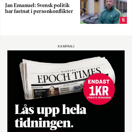
Jan Emanuel: Svensk politik
har fastnat i personkonflikter
5
KAMPANJ