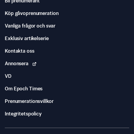
Bli prenumerant
Köp gåvoprenumeration
Vanliga frågor och svar
Exklusiv artikelserie
Kontakta oss
Annonsera
VD
Om Epoch Times
Prenumerationsvillkor
Integritetspolicy