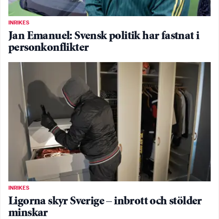
INRIKES
Jan Emanuel: Svensk politik har fastnat i
personkonflikter
INRIKES
Ligorna skyr Sverige – inbrott och stölder
minskar