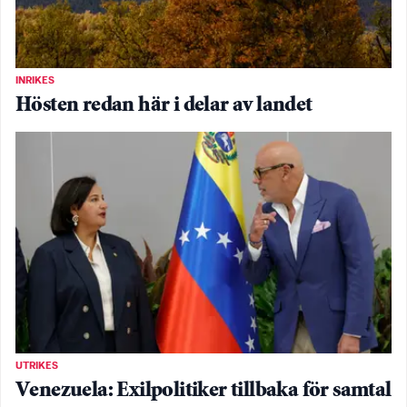
INRIKES
Hösten redan här i delar av landet
UTRIKES
Venezuela: Exilpolitiker tillbaka för samtal