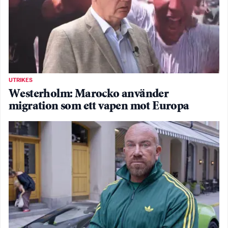
UTRIKES
Westerholm: Marocko använder
migration som ett vapen mot Europa