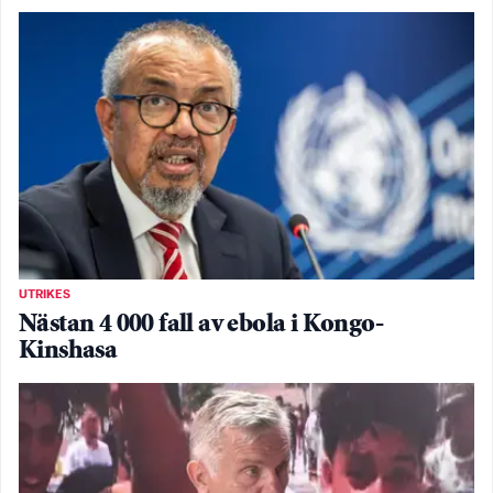
UTRIKES
Nästan 4 000 fall av ebola i Kongo-
Kinshasa