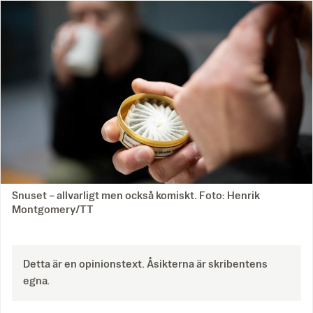
Snuset – allvarligt men också komiskt. Foto: Henrik
Montgomery/TT
Detta är en opinionstext. Åsikterna är skribentens
egna.