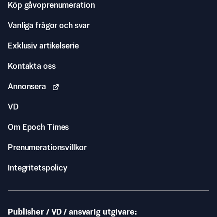
Köp gåvoprenumeration
Vanliga frågor och svar
Exklusiv artikelserie
Kontakta oss
Annonsera
VD
Om Epoch Times
Prenumerationsvillkor
Integritetspolicy
Publisher / VD / ansvarig utgivare