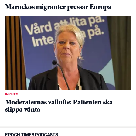
Marockos migranter pressar Europa
INRIKES
Moderaternas vallöfte: Patienten ska
slippa vänta
EPOCH TIMES PODCASTS