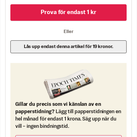
Prova för endast 1 kr
Eller
Lås upp endast denna artikel för 19 kronor.
Gillar du precis som vi känslan av en
papperstidning?
Lägg till papperstidningen en
hel månad för endast 1 krona. Säg upp när du
vill – ingen bindningstid.