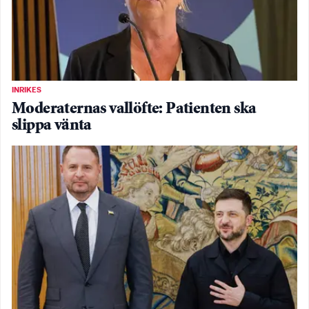
INRIKES
Moderaternas vallöfte: Patienten ska
slippa vänta