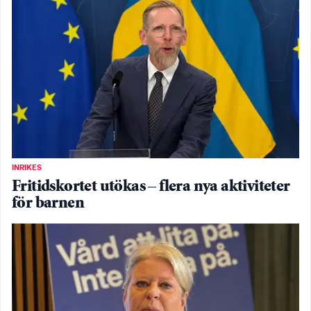
INRIKES
Fritidskortet utökas – flera nya aktiviteter
för barnen