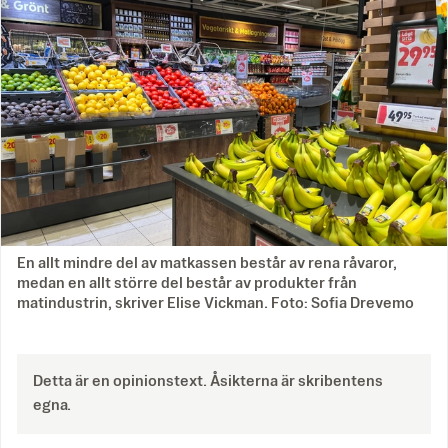
En allt mindre del av matkassen består av rena råvaror,
medan en allt större del består av produkter från
matindustrin, skriver Elise Vickman. Foto: Sofia Drevemo
Detta är en opinionstext. Åsikterna är skribentens
egna.