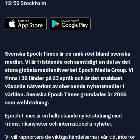
112 59 Stockholm
Svenska Epoch Times är en unik röst bland svenska
medier. Vi är fristående och samtidigt en del av det
stora globala medienätverket Epoch Media Group. Vi
finns i 36 länder på 23 språk och är det snabbast
växande nätverket av oberoende nyhetsmedier i
världen. Svenska Epoch Times grundades år 2006
som webbtidning.
Epoch Times är en heltäckande nyhetstidning med
främst riksnyheter och internationella nyheter.
Vi vill rapportera de viktiga händelserna i vår tid, inte för