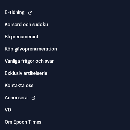
E-tidning
Korsord och sudoku
Bli prenumerant
Köp gåvoprenumeration
Vanliga frågor och svar
Exklusiv artikelserie
Kontakta oss
Annonsera
VD
Om Epoch Times