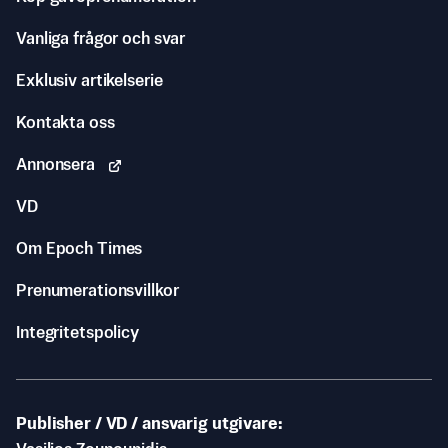
Vanliga frågor och svar
Exklusiv artikelserie
Kontakta oss
Annonsera
VD
Om Epoch Times
Prenumerationsvillkor
Integritetspolicy
Publisher / VD / ansvarig utgivare