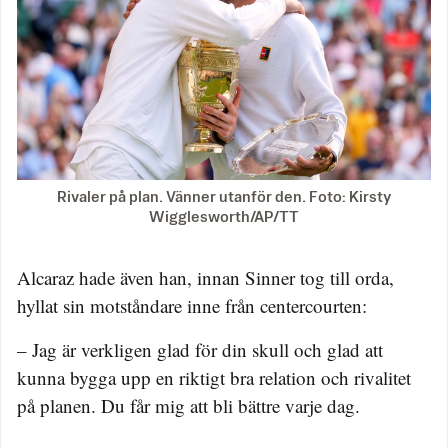
Rivaler på plan. Vänner utanför den. Foto: Kirsty
Wigglesworth/AP/TT
Alcaraz hade även han, innan Sinner tog till orda,
hyllat sin motståndare inne från centercourten:
– Jag är verkligen glad för din skull och glad att
kunna bygga upp en riktigt bra relation och rivalitet
på planen. Du får mig att bli bättre varje dag.