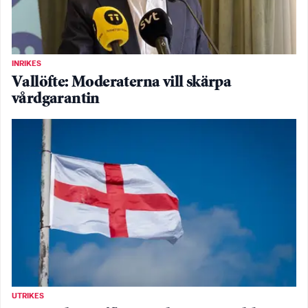
INRIKES
Vallöfte: Moderaterna vill skärpa
vårdgarantin
UTRIKES