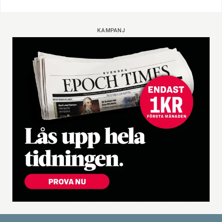
KAMPANJ