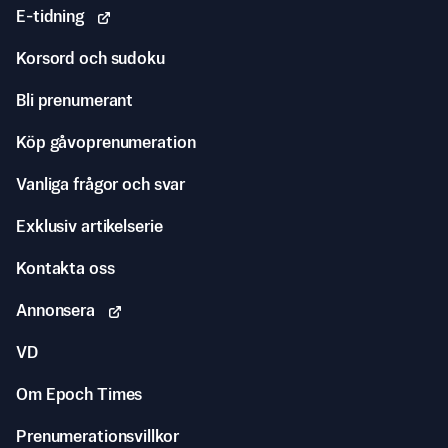
E-tidning
Korsord och sudoku
Bli prenumerant
Köp gåvoprenumeration
Vanliga frågor och svar
Exklusiv artikelserie
Kontakta oss
Annonsera
VD
Om Epoch Times
Prenumerationsvillkor