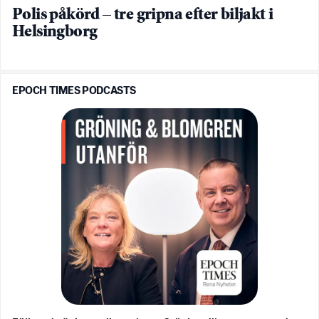
Polis påkörd – tre gripna efter biljakt i
Helsingborg
EPOCH TIMES PODCASTS