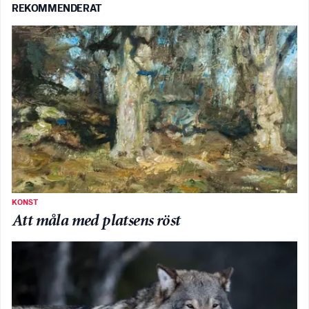
REKOMMENDERAT
KONST
Att måla med platsens röst