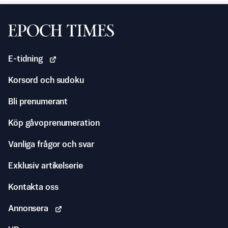
Svenska Epoch Times
E-tidning
Korsord och sudoku
Bli prenumerant
Köp gåvoprenumeration
Vanliga frågor och svar
Exklusiv artikelserie
Kontakta oss
Annonsera