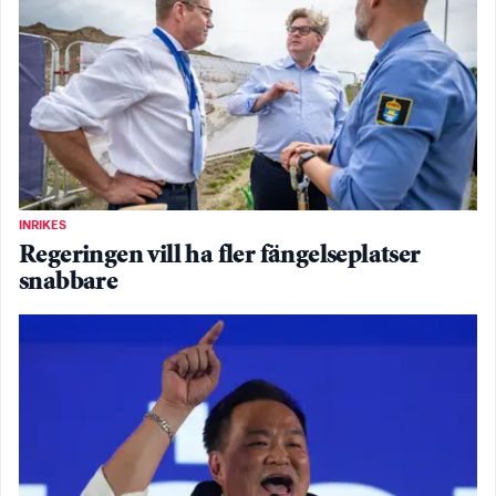
INRIKES
Regeringen vill ha fler fängelseplatser
snabbare