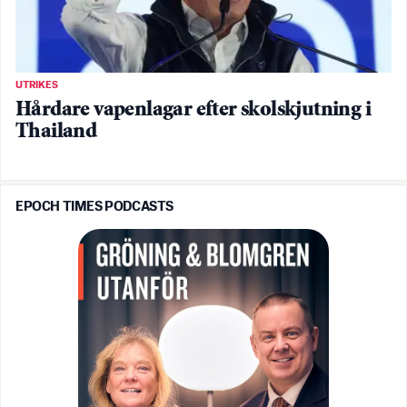
UTRIKES
Hårdare vapenlagar efter skolskjutning i
Thailand
EPOCH TIMES PODCASTS