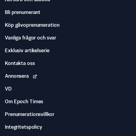
Bli prenumerant
Köp gåvoprenumeration
Vanliga frågor och svar
Exklusiv artikelserie
Kontakta oss
Annonsera
VD
Om Epoch Times
Prenumerationsvillkor
Integritetspolicy