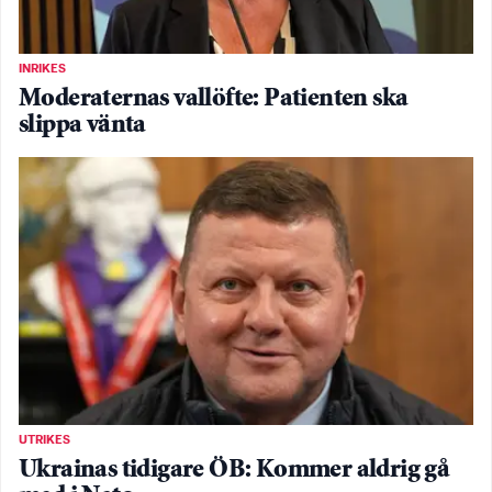
INRIKES
Moderaternas vallöfte: Patienten ska
slippa vänta
UTRIKES
Ukrainas tidigare ÖB: Kommer aldrig gå