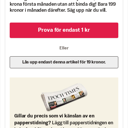
krona första månaden utan att binda dig! Bara 199
kronor i månaden därefter. Säg upp när du vill.
Prova för endast 1 kr
Eller
Lås upp endast denna artikel för 19 kronor.
Gillar du precis som vi känslan av en
papperstidning?
Lägg till papperstidningen en