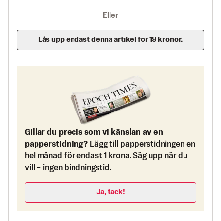
Eller
Lås upp endast denna artikel för 19 kronor.
Gillar du precis som vi känslan av en
papperstidning?
Lägg till papperstidningen en
hel månad för endast 1 krona. Säg upp när du
vill – ingen bindningstid.
Ja, tack!