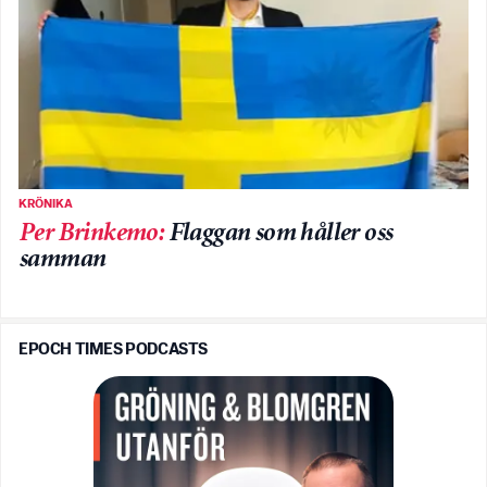
KRÖNIKA
Per Brinkemo
:
Flaggan som håller oss
samman
EPOCH TIMES PODCASTS