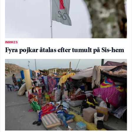
INRIKES
Fyra pojkar åtalas efter tumult på Sis-hem