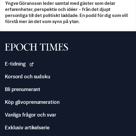
Yngve Göransson leder samtal med gäster som delar
erfarenheter, perspektiv och idéer – från det djupt
personliga till det politiskt laddade. En podd för dig som vill
förstå mer än det som syns på ytan.
Svenska Epoch Times
E-tidning
Korsord och sudoku
Bli prenumerant
Köp gåvoprenumeration
Vanliga frågor och svar
Exklusiv artikelserie