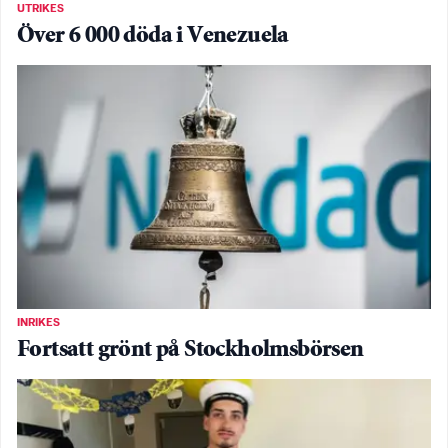
UTRIKES
Över 6 000 döda i Venezuela
INRIKES
Fortsatt grönt på Stockholmsbörsen