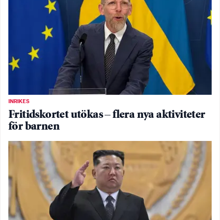
INRIKES
Fritidskortet utökas – flera nya aktiviteter
för barnen