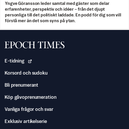
Yngve Göransson leder samtal med gäster som delar
erfarenheter, perspektiv och idéer – från det djupt
personliga till det politiskt laddade. En podd för dig som vill
förstå mer än det som syns på ytan.
Svenska Epoch Times
E-tidning
Korsord och sudoku
Bli prenumerant
Köp gåvoprenumeration
Vanliga frågor och svar
Exklusiv artikelserie