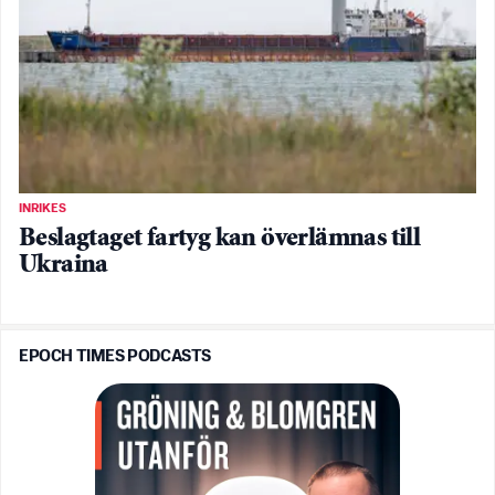
INRIKES
Beslagtaget fartyg kan överlämnas till
Ukraina
EPOCH TIMES PODCASTS