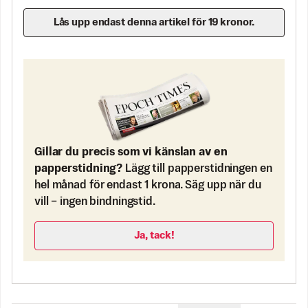
Lås upp endast denna artikel för 19 kronor.
Gillar du precis som vi känslan av en
papperstidning?
Lägg till papperstidningen en
hel månad för endast 1 krona. Säg upp när du
vill – ingen bindningstid.
Ja, tack!