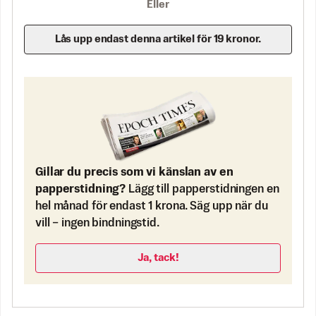
Eller
Lås upp endast denna artikel för 19 kronor.
Gillar du precis som vi känslan av en
papperstidning?
Lägg till papperstidningen en
hel månad för endast 1 krona. Säg upp när du
vill – ingen bindningstid.
Ja, tack!