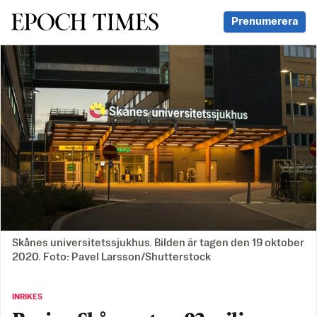
Svenska Epoch Times
Prenumerera
Skånes universitetssjukhus. Bilden är tagen den 19 oktober
2020. Foto: Pavel Larsson/Shutterstock
INRIKES