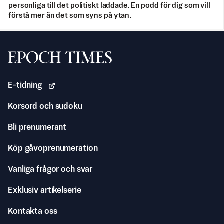
personliga till det politiskt laddade. En podd för dig som vill
förstå mer än det som syns på ytan.
Svenska Epoch Times
E-tidning
Korsord och sudoku
Bli prenumerant
Köp gåvoprenumeration
Vanliga frågor och svar
Exklusiv artikelserie
Kontakta oss