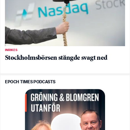
INRIKES
Stockholmsbörsen stängde svagt ned
EPOCH TIMES PODCASTS