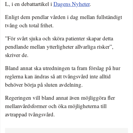
L, i en debattartikel i
Dagens Nyheter
.
Enligt dem pendlar vården i dag mellan fullständigt
tvång och total frihet.
”För svårt sjuka och sköra patienter skapar detta
pendlande mellan ytterligheter allvarliga risker”,
skriver de.
Bland annat ska utredningen ta fram förslag på hur
reglerna kan ändras så att tvångsvård inte alltid
behöver börja på sluten avdelning.
Regeringen vill bland annat även möjliggöra fler
mellanvårdsformer och öka möjligheterna till
avtrappad tvångsvård.