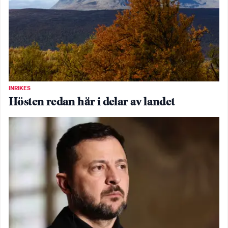
INRIKES
Hösten redan här i delar av landet