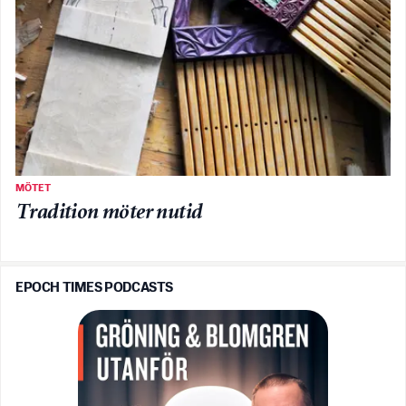
MÖTET
Tradition möter nutid
EPOCH TIMES PODCASTS