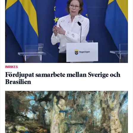
INRIKES
Fördjupat samarbete mellan Sverige och
Brasilien