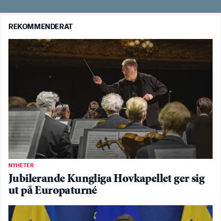
REKOMMENDERAT
NYHETER
Jubilerande Kungliga Hovkapellet ger sig
ut på Europaturné